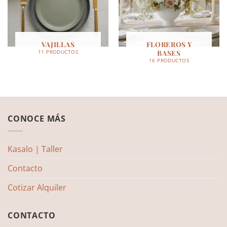
VAJILLAS
FLOREROS Y
BASES
11 PRODUCTOS
16 PRODUCTOS
CONOCE MÁS
Kasalo | Taller
Contacto
Cotizar Alquiler
CONTACTO