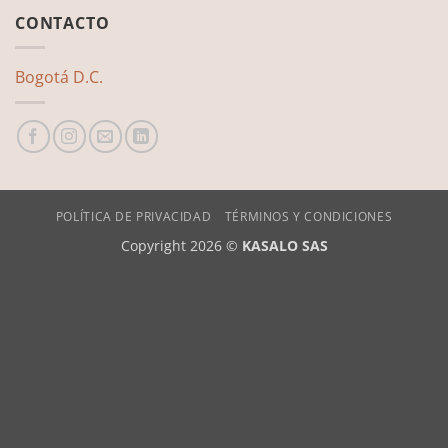
CONTACTO
Bogotá D.C.
POLÍTICA DE PRIVACIDAD
TÉRMINOS Y CONDICIONES
Copyright 2026 ©
KASALO SAS