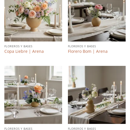
FLOREROS Y BASES
FLOREROS Y BASES
Copa Liebre | Arena
Florero Bom | Arena
FLOREROS Y BASES
FLOREROS Y BASES