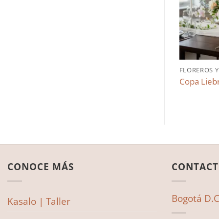
FLOREROS Y
Copa Lieb
CONOCE MÁS
CONTAC
Bogotá D.C
Kasalo | Taller