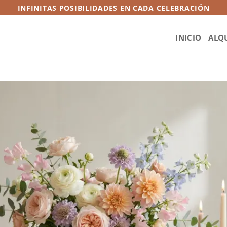
INFINITAS POSIBILIDADES EN CADA CELEBRACIÓN
INICIO
ALQ