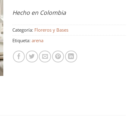
Hecho en Colombia
Categoría:
Floreros y Bases
Etiqueta:
arena