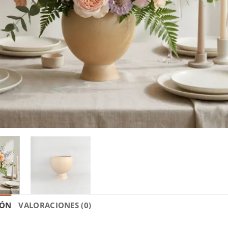
IÓN
VALORACIONES (0)