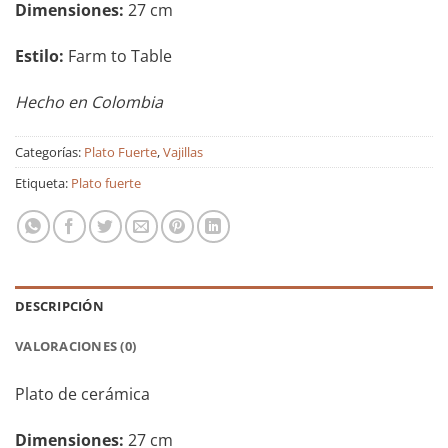
Dimensiones:
27 cm
Estilo:
Farm to Table
Hecho en Colombia
Categorías:
Plato Fuerte
,
Vajillas
Etiqueta:
Plato fuerte
DESCRIPCIÓN
VALORACIONES (0)
Plato de cerámica
Dimensiones:
27 cm