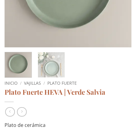
INICIO
/
VAJILLAS
/
PLATO FUERTE
Plato Fuerte HEVA | Verde Salvia
Plato de cerámica