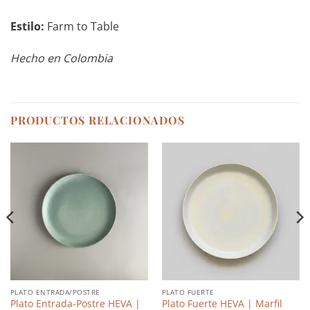
Estilo:
Farm to Table
Hecho en Colombia
PRODUCTOS RELACIONADOS
PLATO ENTRADA/POSTRE
PLATO FUERTE
Plato Entrada-Postre HEVA |
Plato Fuerte HEVA | Marfil