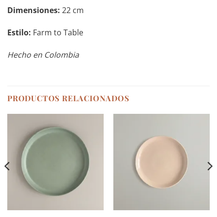
Dimensiones:
22 cm
Estilo:
Farm to Table
Hecho en Colombia
PRODUCTOS RELACIONADOS