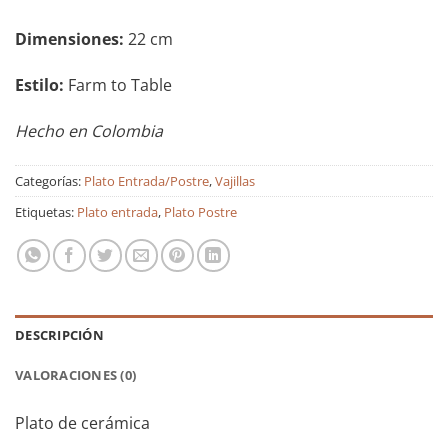
Dimensiones:
22 cm
Estilo:
Farm to Table
Hecho en Colombia
Categorías:
Plato Entrada/Postre
,
Vajillas
Etiquetas:
Plato entrada
,
Plato Postre
DESCRIPCIÓN
VALORACIONES (0)
Plato de cerámica