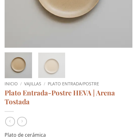
INICIO
/
VAJILLAS
/
PLATO ENTRADA/POSTRE
Plato Entrada-Postre HEVA | Arena
Tostada
Plato de cerámica