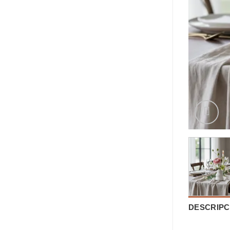
DESCRIPC