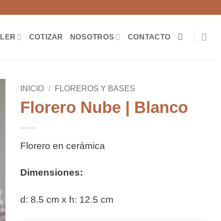
ILER
COTIZAR
NOSOTROS
CONTACTO
INICIO
/
FLOREROS Y BASES
Florero Nube | Blanco
Florero en cerámica
Dimensiones:
d: 8.5 cm x h: 12.5 cm