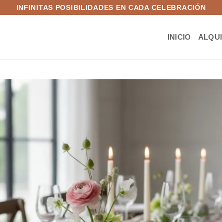
INFINITAS POSIBILIDADES EN CADA CELEBRACIÓN
INICIO
ALQU