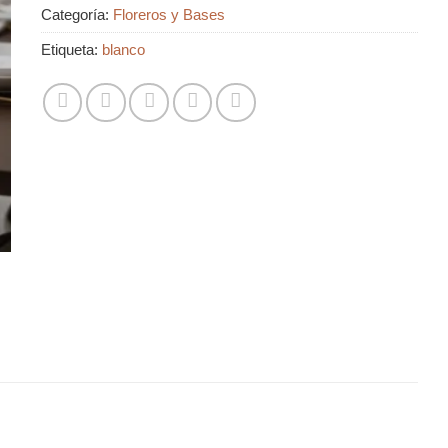
Categoría:
Floreros y Bases
Etiqueta:
blanco