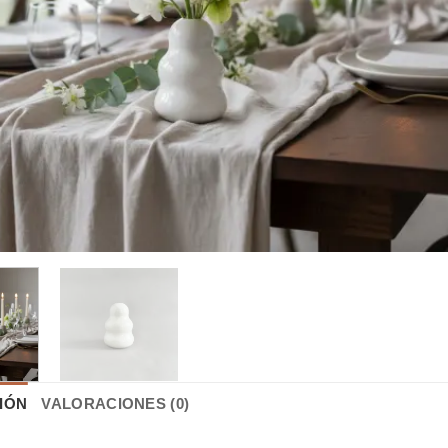
IÓN
VALORACIONES (0)