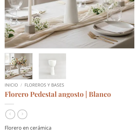
INICIO
/
FLOREROS Y BASES
Florero Pedestal angosto | Blanco
Florero en cerámica