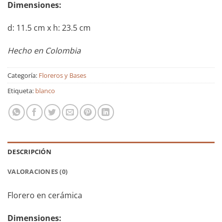
Dimensiones:
d: 11.5 cm x h: 23.5 cm
Hecho en Colombia
Categoría:
Floreros y Bases
Etiqueta:
blanco
DESCRIPCIÓN
VALORACIONES (0)
Florero en cerámica
Dimensiones: