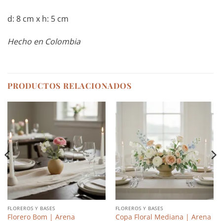
d: 8 cm x h: 5 cm
Hecho en Colombia
PRODUCTOS RELACIONADOS
FLOREROS Y BASES
FLOREROS Y BASES
Florero Bom | Arena
Copa Floral Mediana | Arena