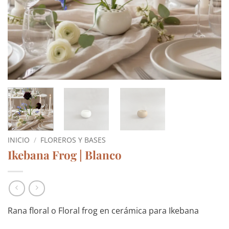
INICIO
/
FLOREROS Y BASES
Ikebana Frog | Blanco
Rana floral o Floral frog en cerámica para Ikebana