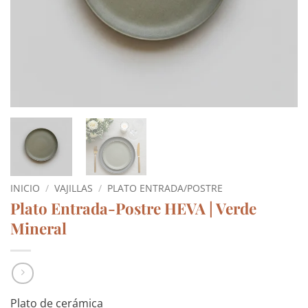
INICIO
/
VAJILLAS
/
PLATO ENTRADA/POSTRE
Plato Entrada-Postre HEVA | Verde
Mineral
Plato de cerámica