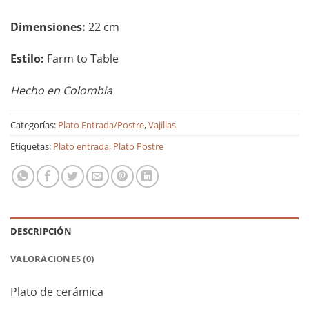
Dimensiones:
22 cm
Estilo:
Farm to Table
Hecho en Colombia
Categorías:
Plato Entrada/Postre
,
Vajillas
Etiquetas:
Plato entrada
,
Plato Postre
DESCRIPCIÓN
VALORACIONES (0)
Plato de cerámica