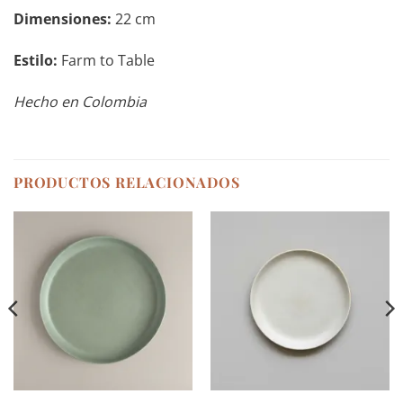
Dimensiones:
22 cm
Estilo:
Farm to Table
Hecho en Colombia
PRODUCTOS RELACIONADOS